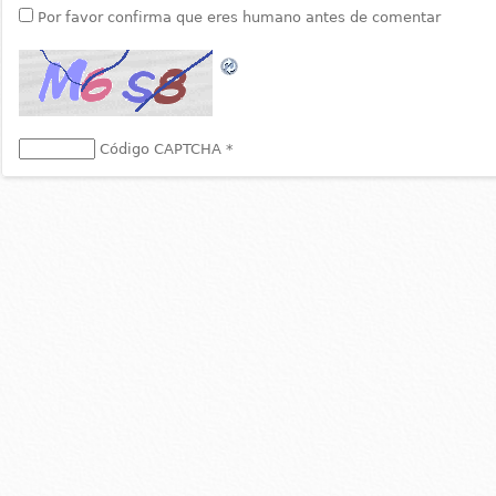
Por favor confirma que eres humano antes de comentar
Código CAPTCHA
*