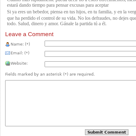
estará dando tiempo para pensar excusas para aceptar
Si ya eres un bebedor, piensa en tus hijos, en tu familia, y en la ve
que ha perdido el control de su vida. No los defraudes, no dejes que 
todo. Salud, dinero y amor. Gánale la partida tú a él.
Leave a Comment
Name: (*)
Email: (*)
Website:
Fields marked by an asterisk (*) are required.