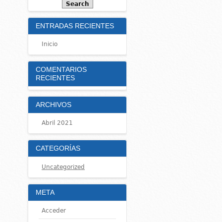
ENTRADAS RECIENTES
Inicio
COMENTARIOS
RECIENTES
ARCHIVOS
Abril 2021
CATEGORÍAS
Uncategorized
META
Acceder