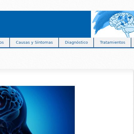
pos
Causas y Síntomas
Diagnóstico
Tratamientos