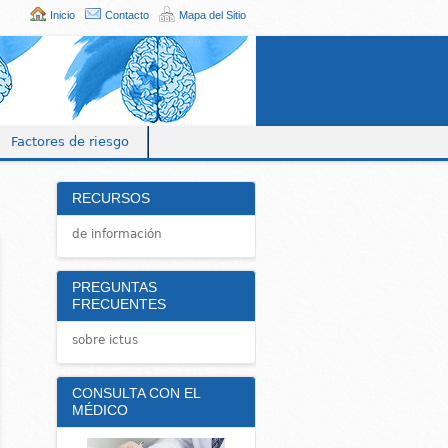
Inicio
Contacto
Mapa del Sitio
Factores de riesgo
RECURSOS
de información
PREGUNTAS
FRECUENTES
sobre ictus
CONSULTA CON EL
MÉDICO