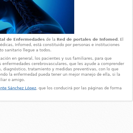
tal de Enfermedades
de la
Red de portales de Infomed
. El
dicas, Infomed, está constituido por personas e instituciones
o sanitario llegue a todos.
lación en general, los pacientes y sus familiares, para que
las enfermedades cerebrovasculares, que les ayude a comprender
, diagnóstico, tratamiento y medidas preventivas, con lo que
ndo la enfermedad pueda tener un mejor manejo de ella, si la
liar o amigo.
cente Sánchez López
, que los conducirá por las páginas de forma