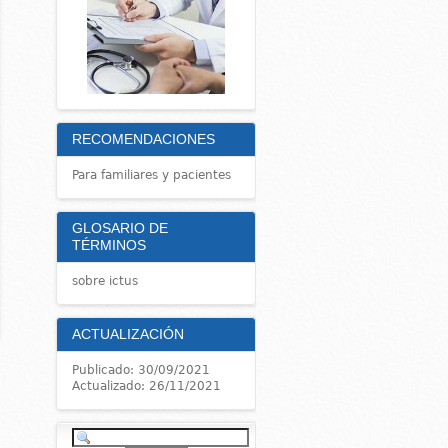
RECOMENDACIONES
Para familiares y pacientes
GLOSARIO DE
TÉRMINOS
sobre ictus
ACTUALIZACIÓN
Publicado: 30/09/2021
Actualizado: 26/11/2021