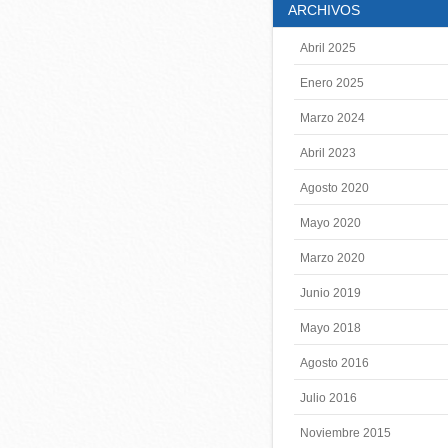
ARCHIVOS
Abril 2025
Enero 2025
Marzo 2024
Abril 2023
Agosto 2020
Mayo 2020
Marzo 2020
Junio 2019
Mayo 2018
Agosto 2016
Julio 2016
Noviembre 2015