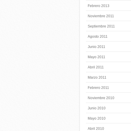
Febrero 2013
Noviembre 2011
Septiembre 2011
Agosto 2011
Junio 2011
Mayo 2011
Abril 2011
Marzo 2011
Febrero 2011
Noviembre 2010
Junio 2010
Mayo 2010
Abril 2010