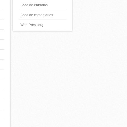
Feed de entradas
Feed de comentarios
WordPress.org