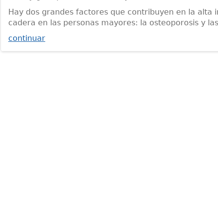
Hay dos grandes factores que contribuyen en la alta i
cadera en las personas mayores: la osteoporosis y las
continuar