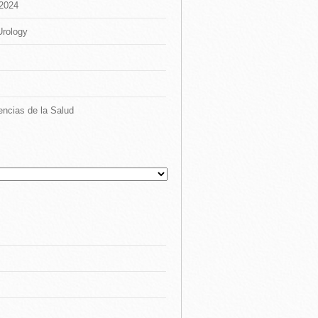
 2024
Urology
encias de la Salud