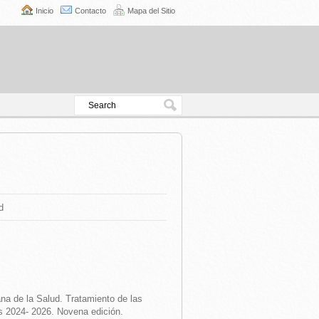
Inicio
Contacto
Mapa del Sitio
d
a de la Salud. Tratamiento de las
s 2024- 2026. Novena edición.