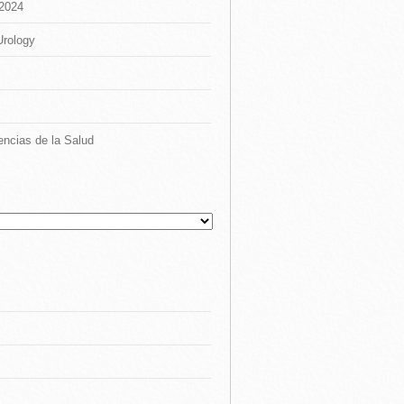
 2024
Urology
encias de la Salud