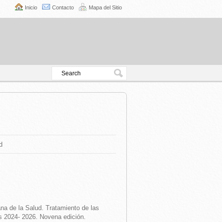
Inicio
Contacto
Mapa del Sitio
d
a de la Salud. Tratamiento de las
s 2024- 2026. Novena edición.