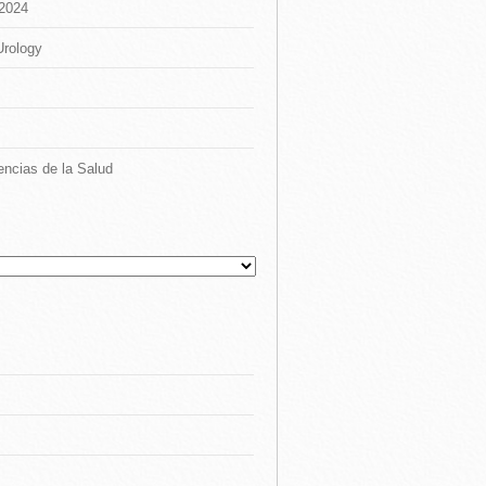
 2024
Urology
encias de la Salud