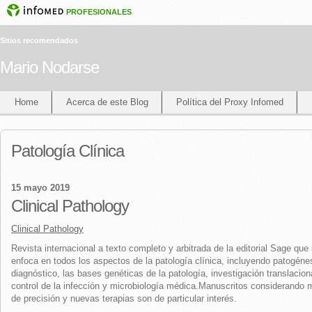
PROFESIONALES
Sitios recomendados
Mario Nodarse
Home
Acerca de este Blog
Política del Proxy Infomed
Patología Clínica
15 mayo 2019
Clinical Pathology
Clinical Pathology
Revista internacional a texto completo y arbitrada de la editorial Sage que
enfoca en todos los aspectos de la patología clínica, incluyendo patogéne
diagnóstico, las bases genéticas de la patología, investigación translacion
control de la infección y microbiología médica.Manuscritos considerando 
de precisión y nuevas terapias son de particular interés.