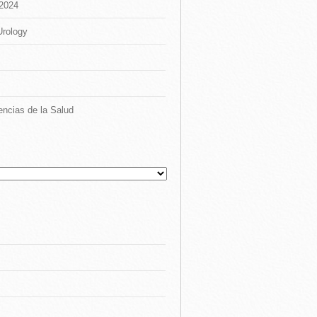
 2024
Urology
encias de la Salud