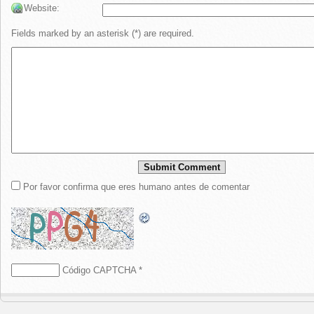
Website:
Fields marked by an asterisk (*) are required.
Por favor confirma que eres humano antes de comentar
Código CAPTCHA
*