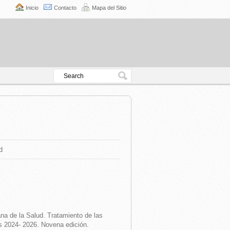
Inicio
Contacto
Mapa del Sitio
d
a de la Salud. Tratamiento de las
s 2024- 2026. Novena edición.