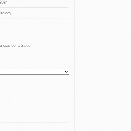
 2024
Urology
encias de la Salud