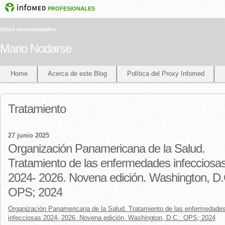
PROFESIONALES
Sitios recomendados
Mario Nodarse
Home
Acerca de este Blog
Política del Proxy Infomed
Tratamiento
27 junio 2025
Organización Panamericana de la Salud.
Tratamiento de las enfermedades infecciosa
2024- 2026. Novena edición. Washington, D.
OPS; 2024
Organización Panamericana de la Salud. Tratamiento de las enfermedade
infecciosas 2024- 2026. Novena edición. Washington, D.C.: OPS; 2024