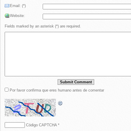
Email: (*)
Website:
Fields marked by an asterisk (*) are required.
Por favor confirma que eres humano antes de comentar
Código CAPTCHA
*