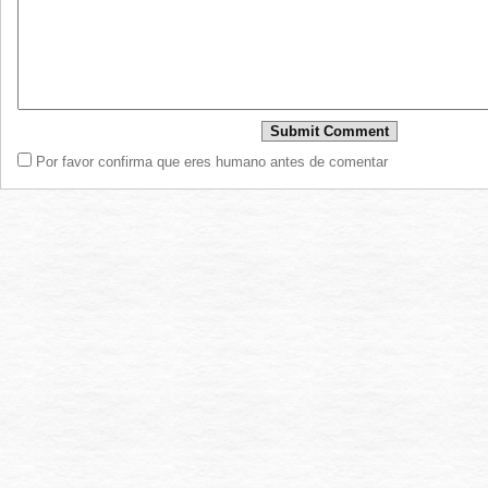
Por favor confirma que eres humano antes de comentar