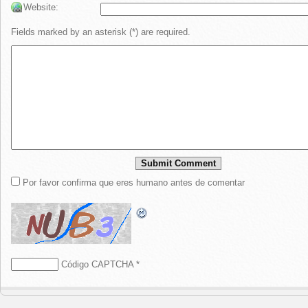
Website:
Fields marked by an asterisk (*) are required.
Por favor confirma que eres humano antes de comentar
Código CAPTCHA
*