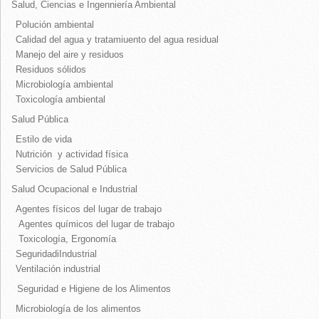
Salud, Ciencias e Ingenniería Ambiental
Polución ambiental
Calidad del agua y tratamiuento del agua residual
Manejo del aire y residuos
Residuos sólidos
Microbiología ambiental
Toxicología ambiental
Salud Pública
Estilo de vida
Nutrición y actividad física
Servicios de Salud Pública
Salud Ocupacional e Industrial
Agentes físicos del lugar de trabajo
Agentes químicos del lugar de trabajo
Toxicología, Ergonomía
SeguridadiIndustrial
Ventilación industrial
Seguridad e Higiene de los Alimentos
Microbiología de los alimentos