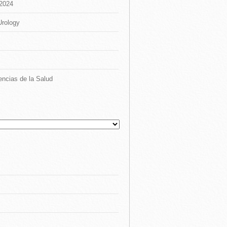
 2024
Urology
encias de la Salud