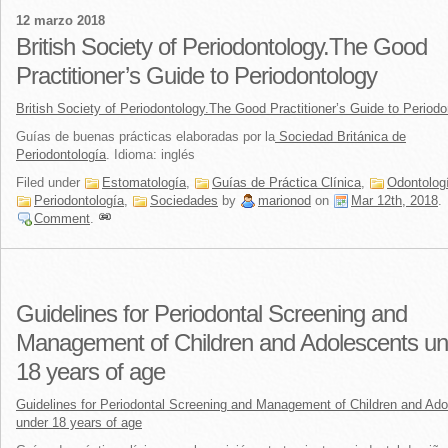
12 marzo 2018
British Society of Periodontology.The Good
Practitioner’s Guide to Periodontology
British Society of Periodontology.The Good Practitioner’s Guide to Period
Guías de buenas prácticas elaboradas por la
Sociedad Británica de
Periodontología
. Idioma: inglés
Filed under
Estomatología
,
Guías de Práctica Clínica
,
Odontolog
Periodontología
,
Sociedades
by
marionod
on
Mar 12th, 2018
.
Comment
.
Guidelines for Periodontal Screening and
Management of Children and Adolescents un
18 years of age
Guidelines for Periodontal Screening and Management of Children and Ad
under 18 years of age