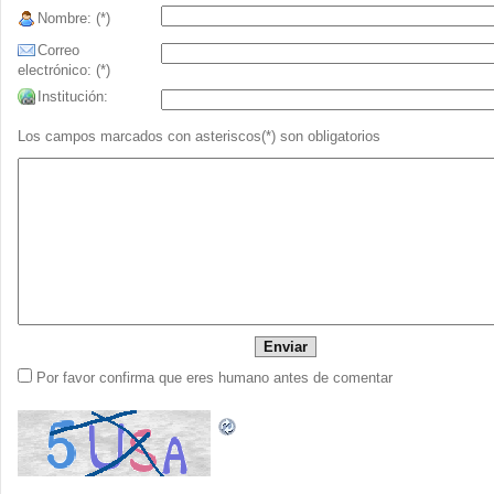
Nombre: (*)
Correo
electrónico: (*)
Institución:
Los campos marcados con asteriscos(*) son obligatorios
Por favor confirma que eres humano antes de comentar