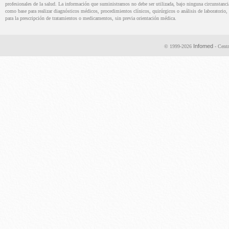
profesionales de la salud. La información que suministramos no debe ser utilizada, bajo ninguna circunstanci
como base para realizar diagnósticos médicos, procedimientos clínicos, quirúrgicos o análisis de laboratorio, 
para la prescripción de tratamientos o medicamentos, sin previa orientación médica.
Infomed
© 1999-2026
- Centr