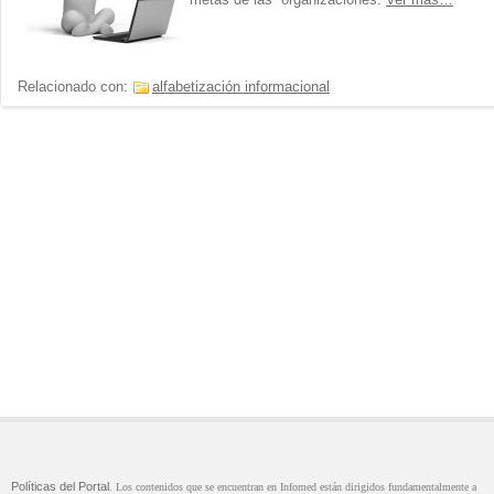
Relacionado con:
alfabetización informacional
Políticas del Portal
. Los contenidos que se encuentran en Infomed están dirigidos fundamentalmente a