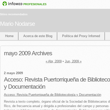
PROFESIONALES
Sitios recomendados
Mario Nodarse
Home
Acerca de este Blog
Política del Proxy Infomed
mayo 2009 Archives
« Abr, 2009
•
Jun, 2009 »
2 mayo 2009
Acceso: Revista Puertorriqueña de Biblioteco
y Documentación
Acceso: Revista Puertorriqueña de Bibliotecología y Documentación
Revista a texto completo, órgano oficial de la Sociedad de Bibliotecarios 
Rico, de frecuencia anual y dirigida a profesionales del campo y personas