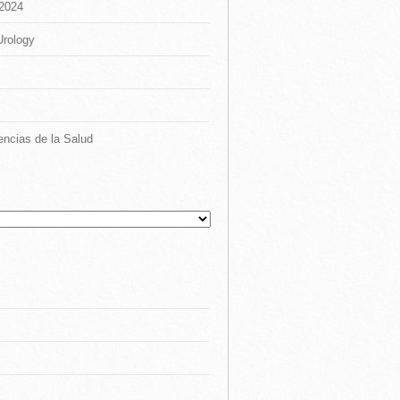
 2024
Urology
encias de la Salud