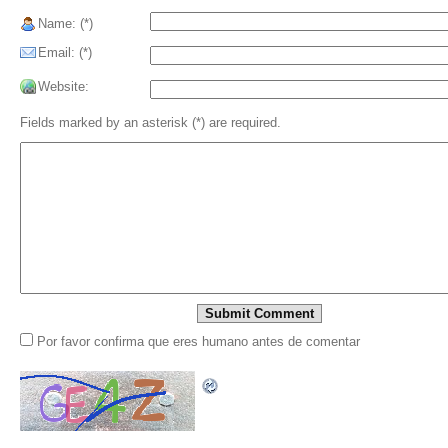
Name: (*)
Email: (*)
Website:
Fields marked by an asterisk (*) are required.
Por favor confirma que eres humano antes de comentar