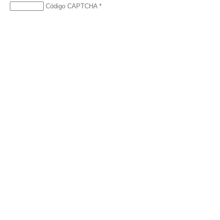
Código CAPTCHA
*