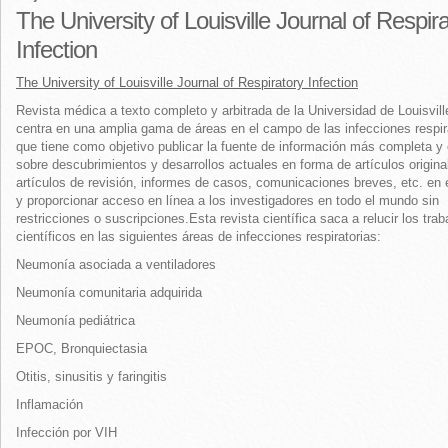
The University of Louisville Journal of Respir
Infection
The University of Louisville Journal of Respiratory Infection
Revista médica a texto completo y arbitrada de la Universidad de Louisvil
centra en una amplia gama de áreas en el campo de las infecciones respir
que tiene como objetivo publicar la fuente de información más completa y 
sobre descubrimientos y desarrollos actuales en forma de artículos origina
artículos de revisión, informes de casos, comunicaciones breves, etc. en
y proporcionar acceso en línea a los investigadores en todo el mundo sin
restricciones o
suscripciones.
Esta revista científica saca a relucir los trab
científicos en las siguientes áreas de infecciones respiratorias:
Neumonía asociada a ventiladores
Neumonía comunitaria adquirida
Neumonía pediátrica
EPOC, Bronquiectasia
Otitis, sinusitis y faringitis
Inflamación
Infección por VIH