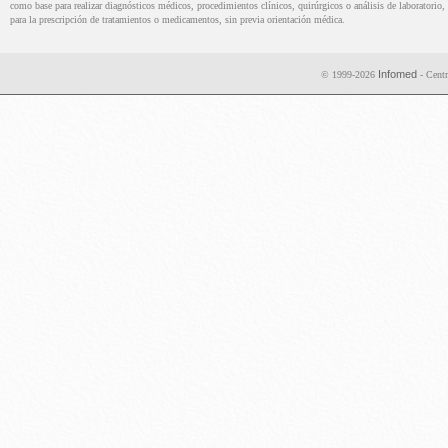
como base para realizar diagnósticos médicos, procedimientos clínicos, quirúrgicos o análisis de laboratorio, 
para la prescripción de tratamientos o medicamentos, sin previa orientación médica.
Infomed
© 1999-2026
- Centr