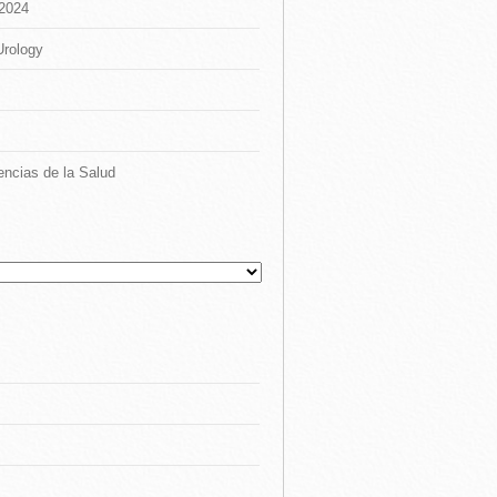
 2024
Urology
encias de la Salud