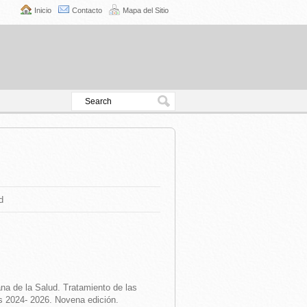
Inicio
Contacto
Mapa del Sitio
d
a de la Salud. Tratamiento de las
s 2024- 2026. Novena edición.