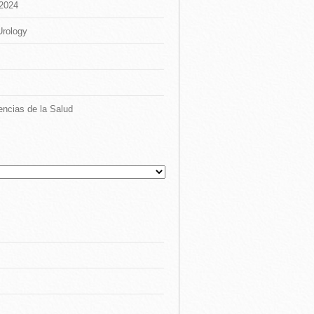
 2024
Urology
encias de la Salud